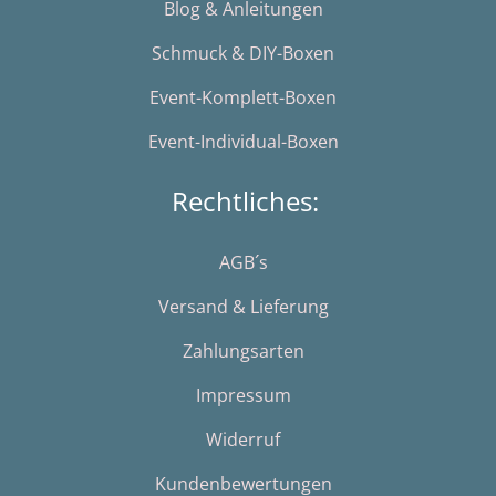
Blog & Anleitungen
Schmuck & DIY-Boxen
Event-Komplett-Boxen
Event-Individual-Boxen
Rechtliches:
AGB´s
Versand & Lieferung
Zahlungsarten
Impressum
Widerruf
Kundenbewertungen