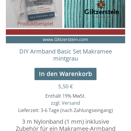
DIY Armband Basic Set Makramee
mintgrau
In den Warenkorb
5,50
€
Enthält 19% MwSt.
zzgl.
Versand
Lieferzeit: 3-6 Tage (nach Zahlungseingang)
3 m Nylonband (1 mm) inklusive
Zubehör für ein Makramee-Armband