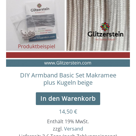
DIY Armband Basic Set Makramee
plus Kugeln beige
In den Warenkorb
14,50
€
Enthält 19% MwSt.
zzgl.
Versand