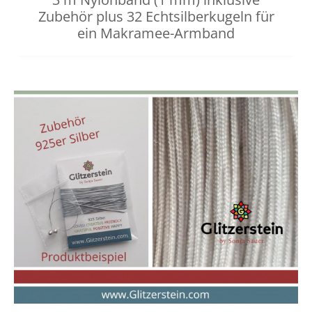
Zubehör plus 32 Echtsilberkugeln für
ein Makramee-Armband