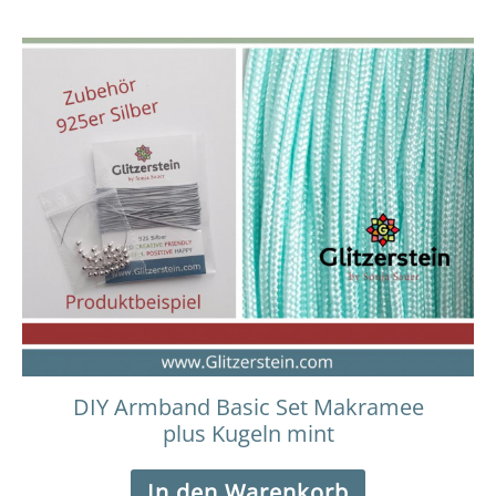
DIY Armband Basic Set Makramee
plus Kugeln mint
In den Warenkorb