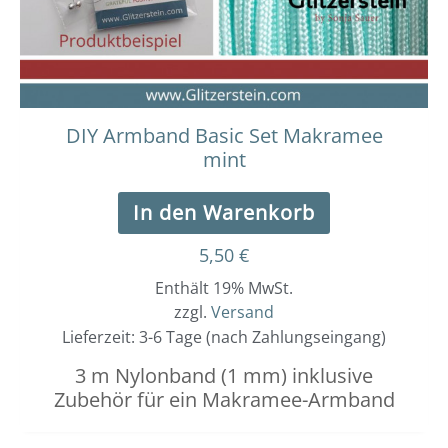
DIY Armband Basic Set Makramee
mint
In den Warenkorb
5,50
€
Enthält 19% MwSt.
zzgl.
Versand
Lieferzeit: 3-6 Tage (nach Zahlungseingang)
3 m Nylonband (1 mm) inklusive
Zubehör für ein Makramee-Armband