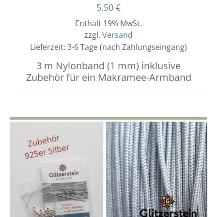
5,50
€
Enthält 19% MwSt.
zzgl.
Versand
Lieferzeit: 3-6 Tage (nach Zahlungseingang)
3 m Nylonband (1 mm) inklusive
Zubehör für ein Makramee-Armband