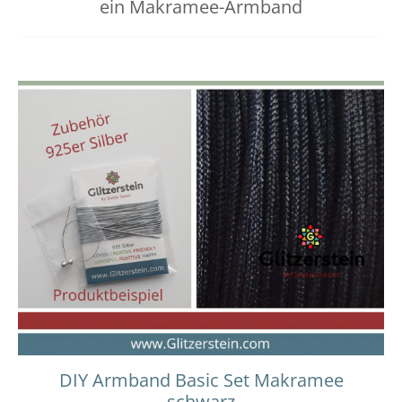
ein Makramee-Armband
DIY Armband Basic Set Makramee
schwarz