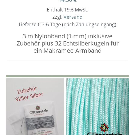
Enthält 19% MwSt.
zzgl.
Versand
Lieferzeit: 3-6 Tage (nach Zahlungseingang)
3 m Nylonband (1 mm) inklusive
Zubehör plus 32 Echtsilberkugeln für
ein Makramee-Armband