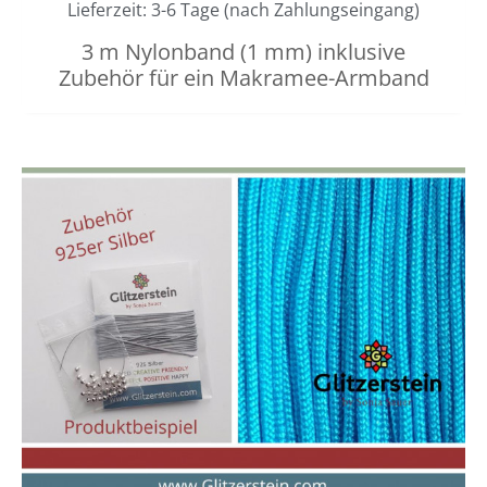
Lieferzeit: 3-6 Tage (nach Zahlungseingang)
3 m Nylonband (1 mm) inklusive
Zubehör für ein Makramee-Armband