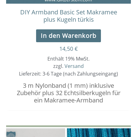
DIY Armband Basic Set Makramee
plus Kugeln türkis
In den Warenkorb
14,50
€
Enthält 19% MwSt.
zzgl.
Versand
Lieferzeit: 3-6 Tage (nach Zahlungseingang)
3 m Nylonband (1 mm) inklusive
Zubehör plus 32 Echtsilberkugeln für
ein Makramee-Armband