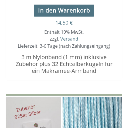
In den Warenkorb
14,50
€
Enthält 19% MwSt.
zzgl.
Versand
Lieferzeit: 3-6 Tage (nach Zahlungseingang)
3 m Nylonband (1 mm) inklusive
Zubehör plus 32 Echtsilberkugeln für
ein Makramee-Armband