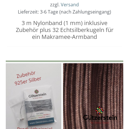
zzgl.
Versand
Lieferzeit: 3-6 Tage (nach Zahlungseingang)
3 m Nylonband (1 mm) inklusive
Zubehör plus 32 Echtsilberkugeln für
ein Makramee-Armband