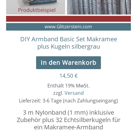
DIY Armband Basic Set Makramee
plus Kugeln silbergrau
In den Warenkorb
14,50
€
Enthält 19% MwSt.
zzgl.
Versand
Lieferzeit: 3-6 Tage (nach Zahlungseingang)
3 m Nylonband (1 mm) inklusive
Zubehör plus 32 Echtsilberkugeln für
ein Makramee-Armband