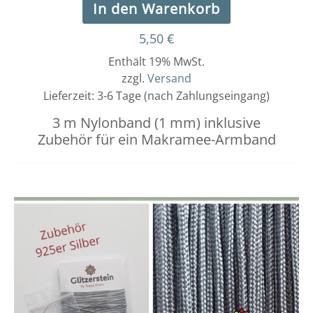
In den Warenkorb
5,50
€
Enthält 19% MwSt.
zzgl.
Versand
Lieferzeit: 3-6 Tage (nach Zahlungseingang)
3 m Nylonband (1 mm) inklusive
Zubehör für ein Makramee-Armband