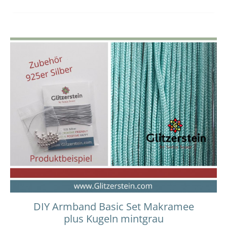
DIY Armband Basic Set Makramee
plus Kugeln mintgrau