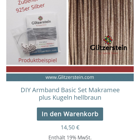
DIY Armband Basic Set Makramee
plus Kugeln hellbraun
In den Warenkorb
14,50
€
Enthält 19% MwSt.