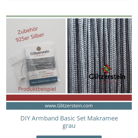
DIY Armband Basic Set Makramee
grau