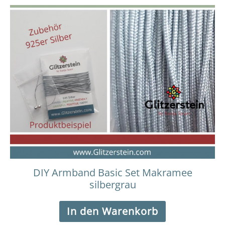
DIY Armband Basic Set Makramee
silbergrau
In den Warenkorb