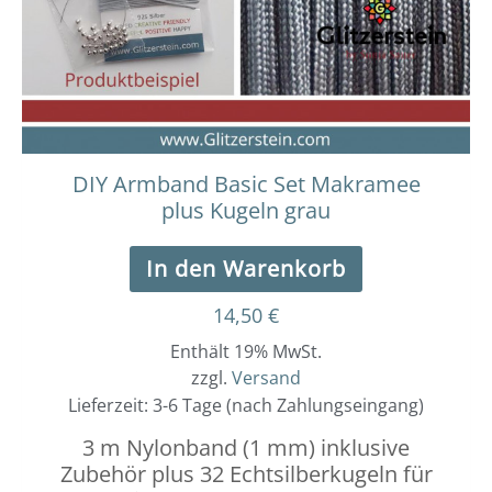
DIY Armband Basic Set Makramee
plus Kugeln grau
In den Warenkorb
14,50
€
Enthält 19% MwSt.
zzgl.
Versand
Lieferzeit: 3-6 Tage (nach Zahlungseingang)
3 m Nylonband (1 mm) inklusive
Zubehör plus 32 Echtsilberkugeln für