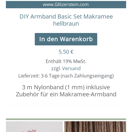
DIY Armband Basic Set Makramee
hellbraun
In den Warenkorb
5,50
€
Enthält 19% MwSt.
zzgl.
Versand
Lieferzeit: 3-6 Tage (nach Zahlungseingang)
3 m Nylonband (1 mm) inklusive
Zubehör für ein Makramee-Armband