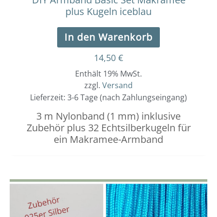
plus Kugeln iceblau
In den Warenkorb
14,50
€
Enthält 19% MwSt.
zzgl.
Versand
Lieferzeit: 3-6 Tage (nach Zahlungseingang)
3 m Nylonband (1 mm) inklusive
Zubehör plus 32 Echtsilberkugeln für
ein Makramee-Armband