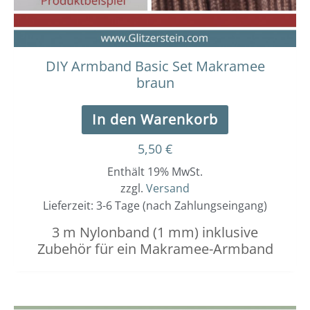
DIY Armband Basic Set Makramee
braun
In den Warenkorb
5,50
€
Enthält 19% MwSt.
zzgl.
Versand
Lieferzeit: 3-6 Tage (nach Zahlungseingang)
3 m Nylonband (1 mm) inklusive
Zubehör für ein Makramee-Armband