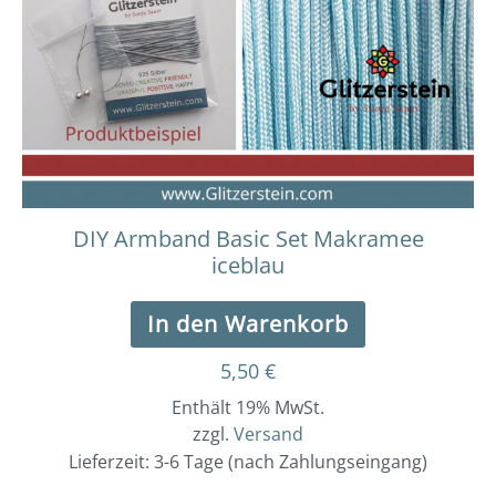
DIY Armband Basic Set Makramee
iceblau
In den Warenkorb
5,50
€
Enthält 19% MwSt.
zzgl.
Versand
Lieferzeit: 3-6 Tage (nach Zahlungseingang)