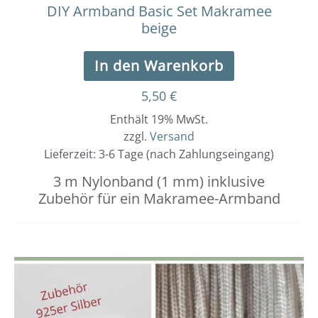
DIY Armband Basic Set Makramee
beige
In den Warenkorb
5,50
€
Enthält 19% MwSt.
zzgl.
Versand
Lieferzeit: 3-6 Tage (nach Zahlungseingang)
3 m Nylonband (1 mm) inklusive
Zubehör für ein Makramee-Armband