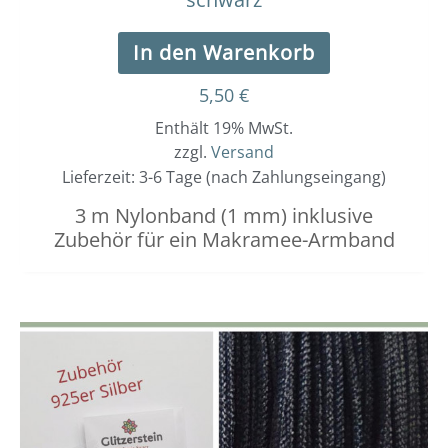
In den Warenkorb
5,50
€
Enthält 19% MwSt.
zzgl.
Versand
Lieferzeit: 3-6 Tage (nach Zahlungseingang)
3 m Nylonband (1 mm) inklusive
Zubehör für ein Makramee-Armband