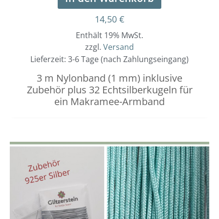
14,50
€
Enthält 19% MwSt.
zzgl.
Versand
Lieferzeit: 3-6 Tage (nach Zahlungseingang)
3 m Nylonband (1 mm) inklusive
Zubehör plus 32 Echtsilberkugeln für
ein Makramee-Armband