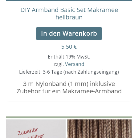
DIY Armband Basic Set Makramee
hellbraun
In den Warenkorb
5,50
€
Enthält 19% MwSt.
zzgl.
Versand
Lieferzeit: 3-6 Tage (nach Zahlungseingang)
3 m Nylonband (1 mm) inklusive
Zubehör für ein Makramee-Armband