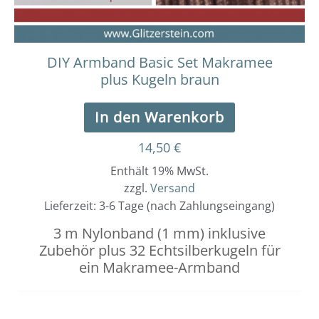
DIY Armband Basic Set Makramee
plus Kugeln braun
In den Warenkorb
14,50
€
Enthält 19% MwSt.
zzgl.
Versand
Lieferzeit: 3-6 Tage (nach Zahlungseingang)
3 m Nylonband (1 mm) inklusive
Zubehör plus 32 Echtsilberkugeln für
ein Makramee-Armband