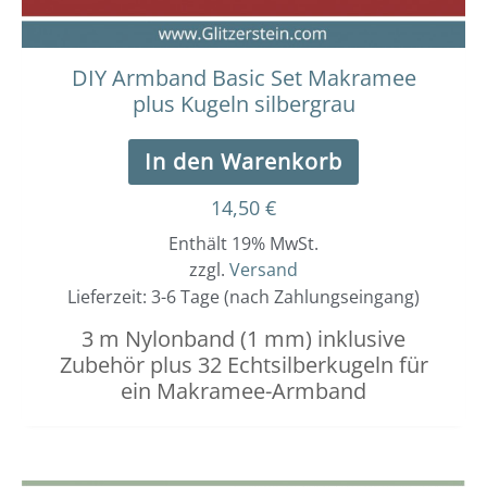
DIY Armband Basic Set Makramee
plus Kugeln silbergrau
In den Warenkorb
14,50
€
Enthält 19% MwSt.
zzgl.
Versand
Lieferzeit: 3-6 Tage (nach Zahlungseingang)
3 m Nylonband (1 mm) inklusive
Zubehör plus 32 Echtsilberkugeln für
ein Makramee-Armband