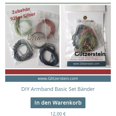
DIY Armband Basic Set Bänder
In den Warenkorb
12,00
€