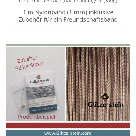
Lieferzeit: 3-6 Tage (nach Zahlungseingang)
1 m Nylonband (1 mm) inklusive
Zubehör für ein Freundschaftsband