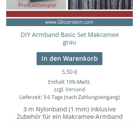
DIY Armband Basic Set Makramee
grau
In den Warenkorb
5,50
€
Enthält 19% MwSt.
zzgl.
Versand
Lieferzeit: 3-6 Tage (nach Zahlungseingang)
3 m Nylonband (1 mm) inklusive
Zubehör für ein Makramee-Armband