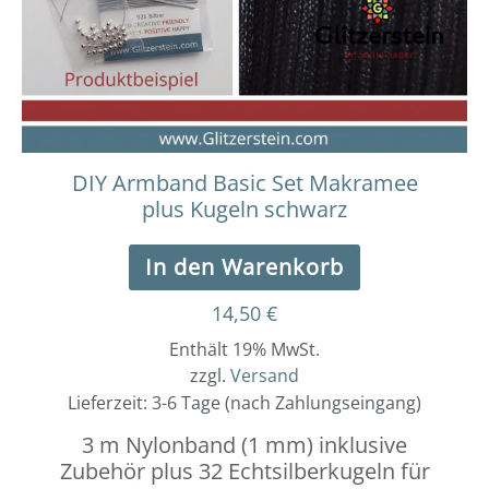
DIY Armband Basic Set Makramee
plus Kugeln schwarz
In den Warenkorb
14,50
€
Enthält 19% MwSt.
zzgl.
Versand
Lieferzeit: 3-6 Tage (nach Zahlungseingang)
3 m Nylonband (1 mm) inklusive
Zubehör plus 32 Echtsilberkugeln für