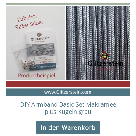
DIY Armband Basic Set Makramee
plus Kugeln grau
In den Warenkorb