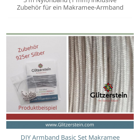
Zubehör für ein Makramee-Armband
DIY Armband Basic Set Makramee