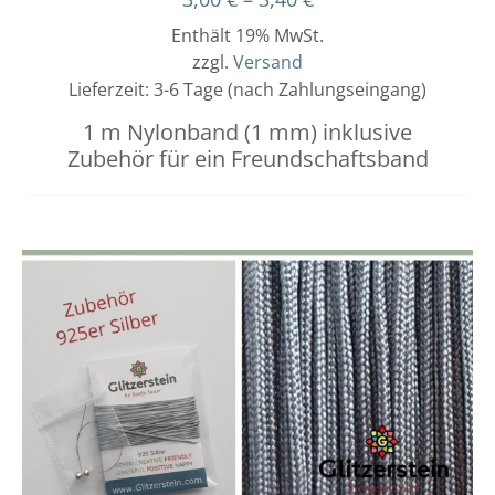
Enthält 19% MwSt.
zzgl.
Versand
Lieferzeit: 3-6 Tage (nach Zahlungseingang)
1 m Nylonband (1 mm) inklusive
Zubehör für ein Freundschaftsband