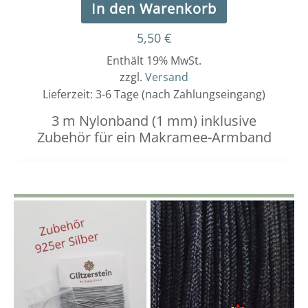
In den Warenkorb
5,50
€
Enthält 19% MwSt.
zzgl.
Versand
Lieferzeit: 3-6 Tage (nach Zahlungseingang)
3 m Nylonband (1 mm) inklusive
Zubehör für ein Makramee-Armband