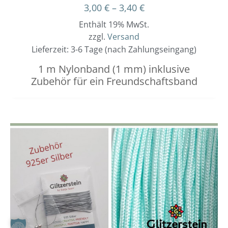
3,00
€
–
3,40
€
Enthält 19% MwSt.
zzgl.
Versand
Lieferzeit: 3-6 Tage (nach Zahlungseingang)
1 m Nylonband (1 mm) inklusive
Zubehör für ein Freundschaftsband