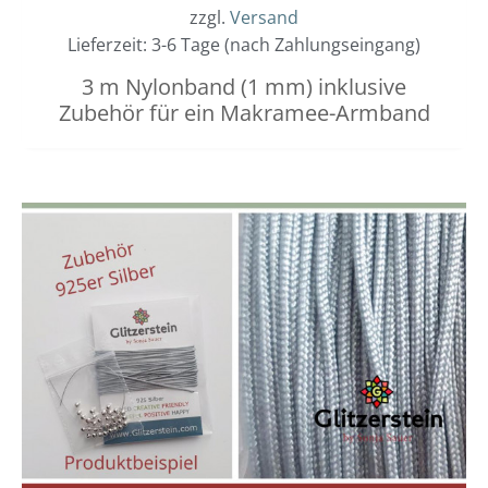
zzgl.
Versand
Lieferzeit: 3-6 Tage (nach Zahlungseingang)
3 m Nylonband (1 mm) inklusive
Zubehör für ein Makramee-Armband