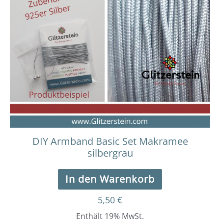
DIY Armband Basic Set Makramee
silbergrau
In den Warenkorb
5,50
€
Enthält 19% MwSt.