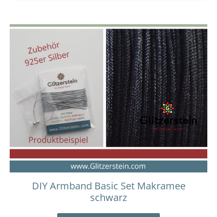
DIY Armband Basic Set Makramee
schwarz