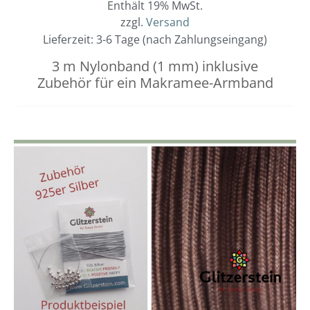
Enthält 19% MwSt.
zzgl.
Versand
Lieferzeit: 3-6 Tage (nach Zahlungseingang)
3 m Nylonband (1 mm) inklusive
Zubehör für ein Makramee-Armband