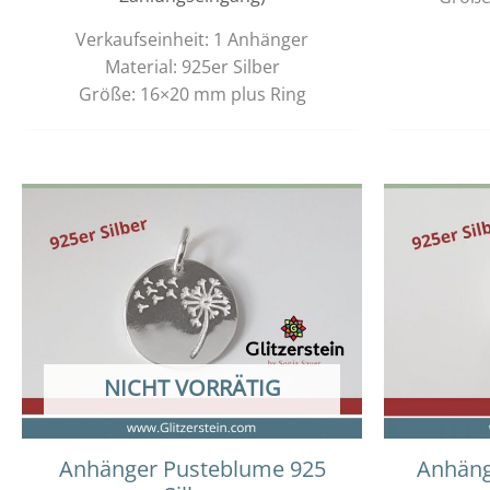
Verkaufseinheit: 1 Anhänger
Material: 925er Silber
Größe: 16×20 mm plus Ring
NICHT VORRÄTIG
Anhänger Pusteblume 925
Anhäng