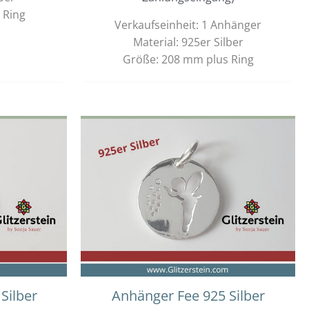
 Ring
Verkaufseinheit: 1 Anhänger
Material: 925er Silber
Größe: 208 mm plus Ring
Silber
Anhänger Fee 925 Silber