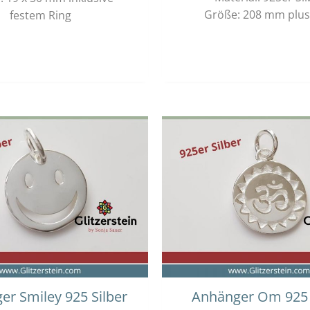
Größe: 208 mm plus
festem Ring
er Smiley 925 Silber
Anhänger Om 925 