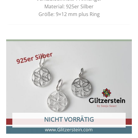
Material: 925er Silber
Größe: 9×12 mm plus Ring
NICHT VORRÄTIG