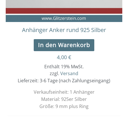
Anhänger Anker rund 925 Silber
In den Warenkorb
4,00
€
Enthält 19% MwSt.
zzgl.
Versand
Lieferzeit: 3-6 Tage (nach Zahlungseingang)
Verkaufseinheit: 1 Anhänger
Material: 925er Silber
Größe: 9 mm plus Ring