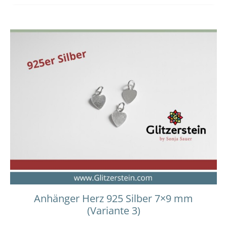
Anhänger Herz 925 Silber 7×9 mm
(Variante 3)