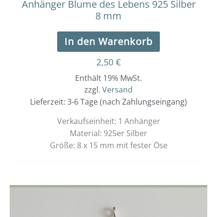
Anhänger Blume des Lebens 925 Silber
8 mm
In den Warenkorb
2,50
€
Enthält 19% MwSt.
zzgl.
Versand
Lieferzeit: 3-6 Tage (nach Zahlungseingang)
Verkaufseinheit: 1 Anhänger
Material: 925er Silber
Größe: 8 x 15 mm mit fester Öse