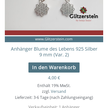
Anhänger Blume des Lebens 925 Silber
9 mm (Var. 2)
In den Warenkorb
4,00
€
Enthält 19% MwSt.
zzgl.
Versand
Lieferzeit: 3-6 Tage (nach Zahlungseingang)
Verkaufseinheit: 1 Anhänger