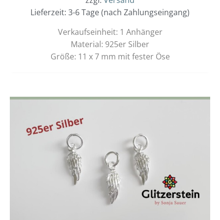
zzgl.
Versand
Lieferzeit: 3-6 Tage (nach Zahlungseingang)
Verkaufseinheit: 1 Anhänger
Material: 925er Silber
Größe: 11 x 7 mm mit fester Öse