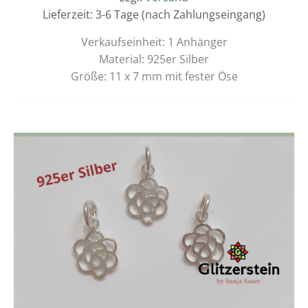
Lieferzeit: 3-6 Tage (nach Zahlungseingang)
Verkaufseinheit: 1 Anhänger
Material: 925er Silber
Größe: 11 x 7 mm mit fester Öse