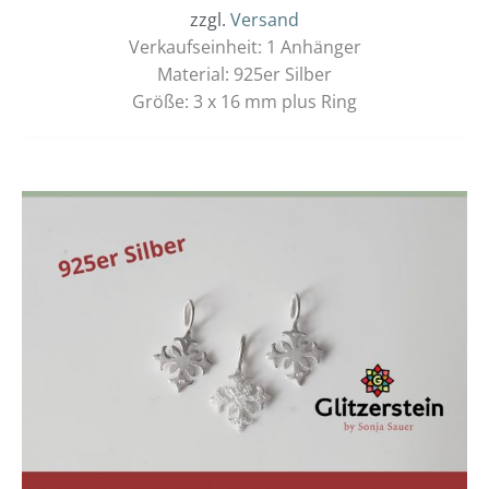
zzgl.
Versand
Verkaufseinheit: 1 Anhänger
Material: 925er Silber
Größe: 3 x 16 mm plus Ring