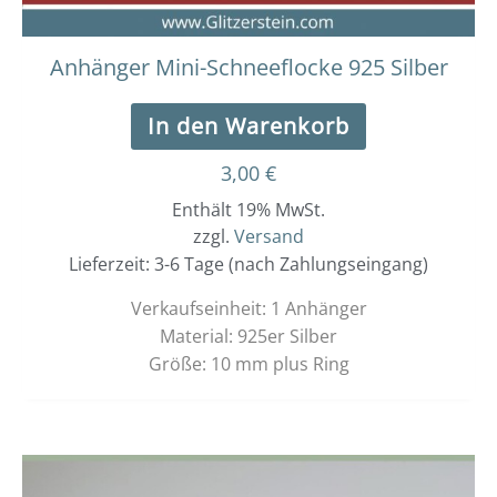
Anhänger Mini-Schneeflocke 925 Silber
In den Warenkorb
3,00
€
Enthält 19% MwSt.
zzgl.
Versand
Lieferzeit: 3-6 Tage (nach Zahlungseingang)
Verkaufseinheit: 1 Anhänger
Material: 925er Silber
Größe: 10 mm plus Ring