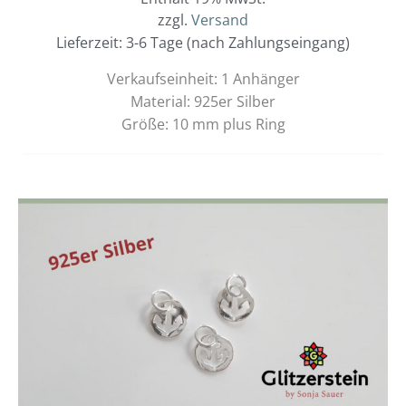
zzgl.
Versand
Lieferzeit: 3-6 Tage (nach Zahlungseingang)
Verkaufseinheit: 1 Anhänger
Material: 925er Silber
Größe: 10 mm plus Ring