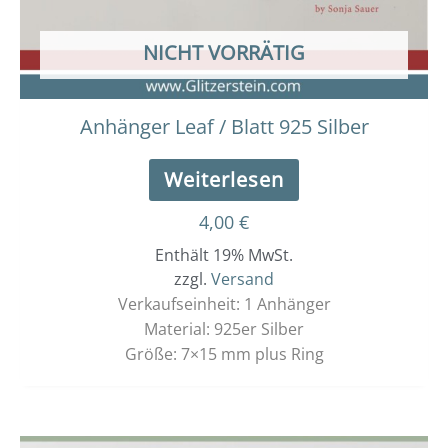
NICHT VORRÄTIG
Anhänger Leaf / Blatt 925 Silber
Weiterlesen
4,00
€
Enthält 19% MwSt.
zzgl.
Versand
Verkaufseinheit: 1 Anhänger
Material: 925er Silber
Größe: 7×15 mm plus Ring