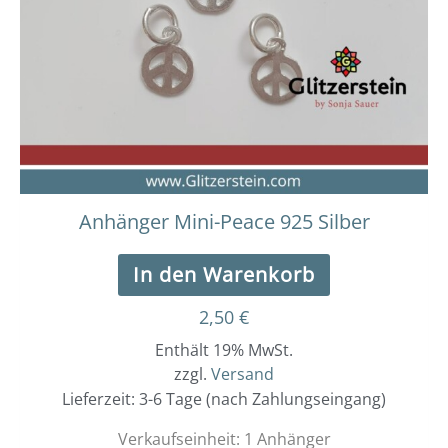
Anhänger Mini-Peace 925 Silber
In den Warenkorb
2,50
€
Enthält 19% MwSt.
zzgl.
Versand
Lieferzeit: 3-6 Tage (nach Zahlungseingang)
Verkaufseinheit: 1 Anhänger