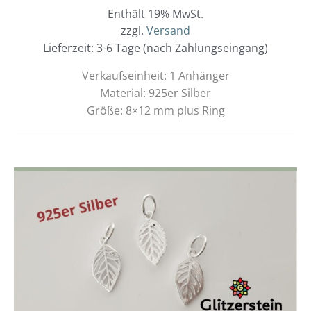
Enthält 19% MwSt.
zzgl.
Versand
Lieferzeit: 3-6 Tage (nach Zahlungseingang)
Verkaufseinheit: 1 Anhänger
Material: 925er Silber
Größe: 8×12 mm plus Ring