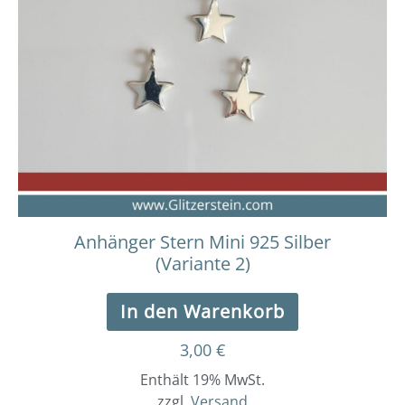
Anhänger Stern Mini 925 Silber
(Variante 2)
In den Warenkorb
3,00
€
Enthält 19% MwSt.
zzgl.
Versand