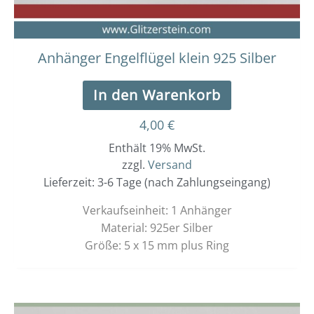
Anhänger Engelflügel klein 925 Silber
In den Warenkorb
4,00
€
Enthält 19% MwSt.
zzgl.
Versand
Lieferzeit: 3-6 Tage (nach Zahlungseingang)
Verkaufseinheit: 1 Anhänger
Material: 925er Silber
Größe: 5 x 15 mm plus Ring