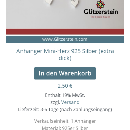
Anhänger Mini-Herz 925 Silber (extra
dick)
In den Warenkorb
2,50
€
Enthält 19% MwSt.
zzgl.
Versand
Lieferzeit: 3-6 Tage (nach Zahlungseingang)
Verkaufseinheit: 1 Anhänger
Material: 925er Silber