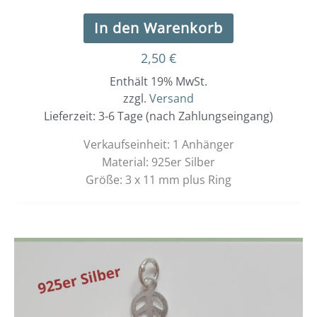
In den Warenkorb
2,50
€
Enthält 19% MwSt.
zzgl.
Versand
Lieferzeit: 3-6 Tage (nach Zahlungseingang)
Verkaufseinheit: 1 Anhänger
Material: 925er Silber
Größe: 3 x 11 mm plus Ring