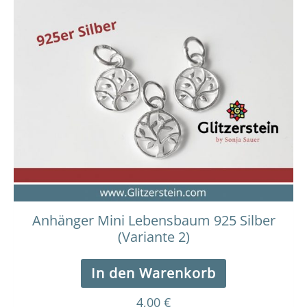
Anhänger Mini Lebensbaum 925 Silber
(Variante 2)
In den Warenkorb
4,00
€