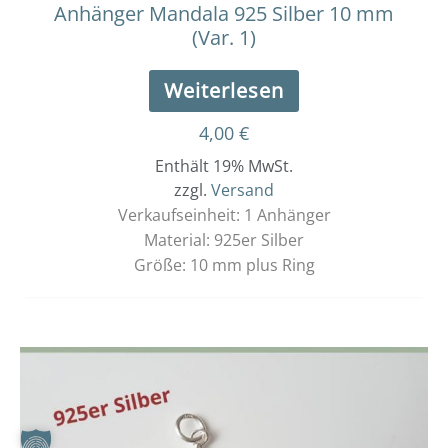
Anhänger Mandala 925 Silber 10 mm
(Var. 1)
Weiterlesen
4,00
€
Enthält 19% MwSt.
zzgl.
Versand
Verkaufseinheit: 1 Anhänger
Material: 925er Silber
Größe: 10 mm plus Ring