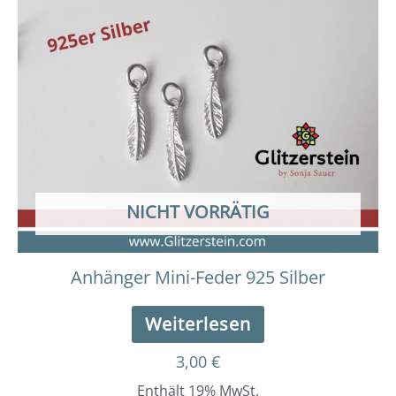
NICHT VORRÄTIG
Anhänger Mini-Feder 925 Silber
Weiterlesen
3,00
€
Enthält 19% MwSt.