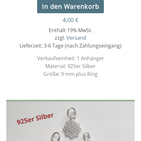
In den Warenkorb
4,00
€
Enthält 19% MwSt.
zzgl.
Versand
Lieferzeit: 3-6 Tage (nach Zahlungseingang)
Verkaufseinheit: 1 Anhänger
Material: 925er Silber
Größe: 9 mm plus Ring