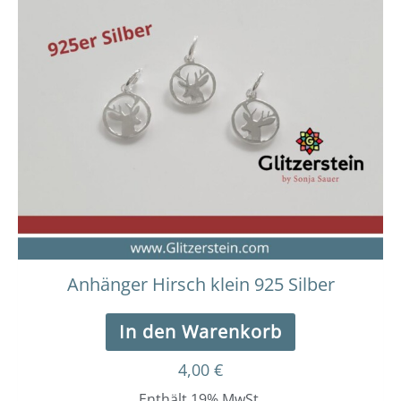
Anhänger Hirsch klein 925 Silber
In den Warenkorb
4,00
€
Enthält 19% MwSt.