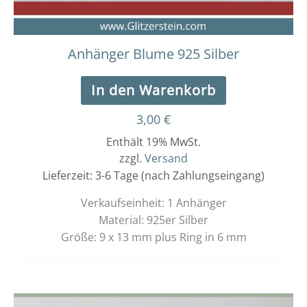
Anhänger Blume 925 Silber
In den Warenkorb
3,00
€
Enthält 19% MwSt.
zzgl.
Versand
Lieferzeit: 3-6 Tage (nach Zahlungseingang)
Verkaufseinheit: 1 Anhänger
Material: 925er Silber
Größe: 9 x 13 mm plus Ring in 6 mm