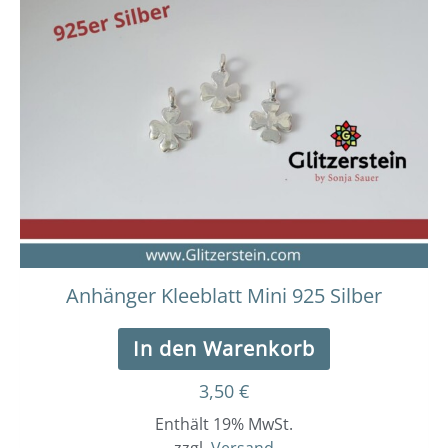
Anhänger Kleeblatt Mini 925 Silber
In den Warenkorb
3,50
€
Enthält 19% MwSt.