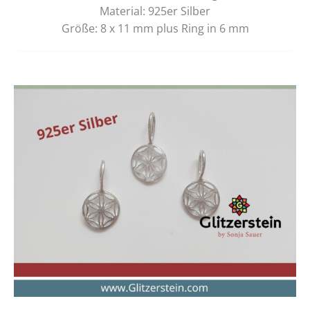
Material: 925er Silber
Größe: 8 x 11 mm plus Ring in 6 mm