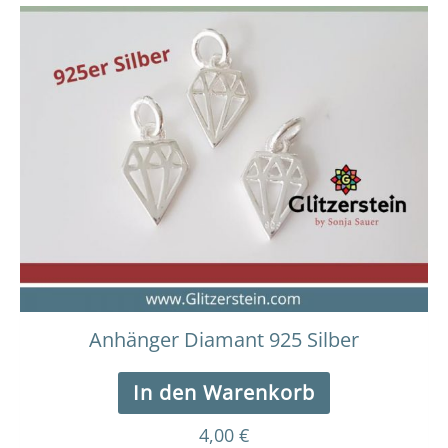
Anhänger Diamant 925 Silber
In den Warenkorb
4,00
€