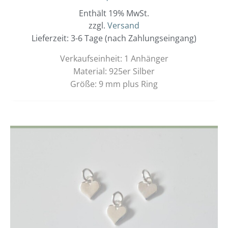
Enthält 19% MwSt.
zzgl.
Versand
Lieferzeit: 3-6 Tage (nach Zahlungseingang)
Verkaufseinheit: 1 Anhänger
Material: 925er Silber
Größe: 9 mm plus Ring