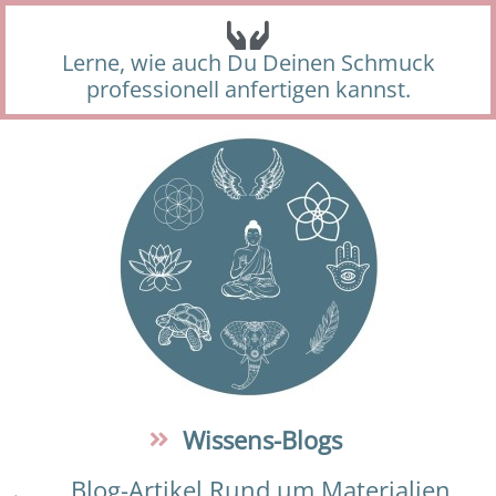
Lerne, wie auch Du Deinen Schmuck
professionell anfertigen kannst.
Wissens-Blogs
Blog-Artikel Rund um Materialien,