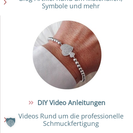
Symbole und mehr
DIY Video Anleitungen
Videos Rund um die professionelle
Schmuckfertigung