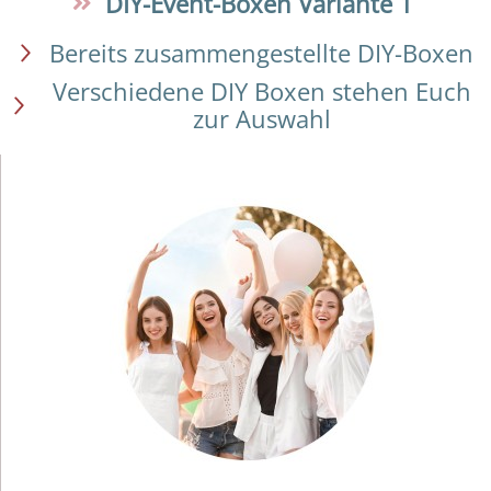
DIY-Event-Boxen Variante 1
Bereits zusammengestellte DIY-Boxen
Verschiedene DIY Boxen stehen Euch
zur Auswahl