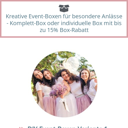
Kreative Event-Boxen für besondere Anlässe
- Komplett-Box oder individuelle Box mit bis
zu 15% Box-Rabatt