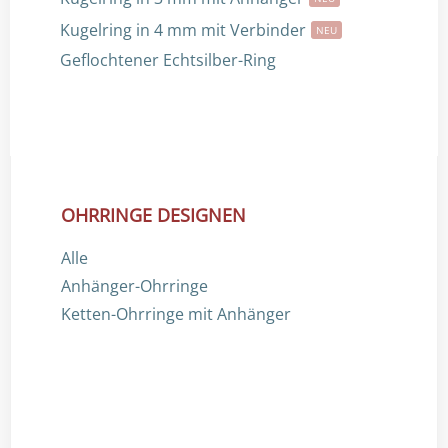
Kugelring in 4 mm mit Verbinder
NEU
Geflochtener Echtsilber-Ring
OHRRINGE DESIGNEN
Alle
Anhänger-Ohrringe
Ketten-Ohrringe mit Anhänger