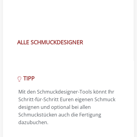
ALLE SCHMUCKDESIGNER
TIPP
Mit den Schmuckdesigner-Tools könnt Ihr
Schritt-für-Schritt Euren eigenen Schmuck
designen und optional bei allen
Schmuckstücken auch die Fertigung
dazubuchen.