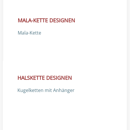
MALA-KETTE DESIGNEN
Mala-Kette
HALSKETTE DESIGNEN
Kugelketten mit Anhänger